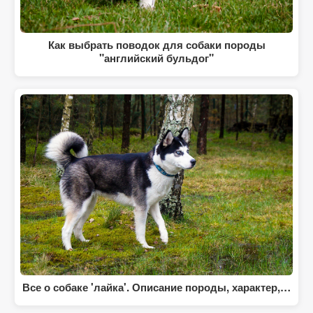
Как выбрать поводок для собаки породы
"английский бульдог"
Все о собаке 'лайка'. Описание породы, характер,…