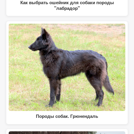
Как выбрать ошейник для собаки породы
"лабрадор"
Породы собак. Грюнендаль