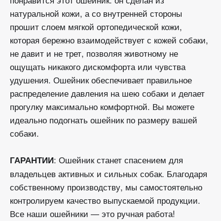
натуральной кожи, а со внутренней стороны
прошит слоем мягкой ортопедической кожи,
которая бережно взаимодействует с кожей собаки,
не давит и не трет, позволяя животному не
ощущать никакого дискомфорта или чувства
удушения. Ошейник обеспечивает правильное
распределение давления на шею собаки и делает
прогулку максимально комфортной. Вы можете
идеально подогнать ошейник по размеру вашей
собаки.
: Ошейник станет спасением для
ГАРАНТИИ
владельцев активных и сильных собак. Благодаря
собственному производству, мы самостоятельно
контролируем качество выпускаемой продукции.
Все наши ошейники — это ручная работа!