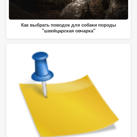
Как выбрать поводок для собаки породы
"швейцарская овчарка"