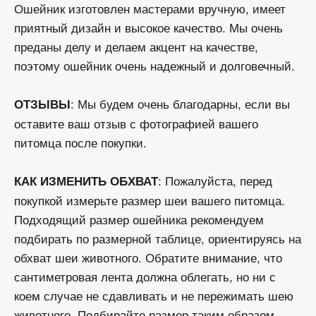
Ошейник изготовлен мастерами вручную, имеет
приятный дизайн и высокое качество. Мы очень
преданы делу и делаем акцент на качестве,
поэтому ошейник очень надежный и долговечный.
: Мы будем очень благодарны, если вы
ОТЗЫВЫ
оставите ваш отзыв с фотографией вашего
питомца после покупки.
: Пожалуйста, перед
КАК ИЗМЕНИТЬ ОБХВАТ
покупкой измерьте размер шеи вашего питомца.
Подходящий размер ошейника рекомендуем
подбирать по размерной таблице, ориентируясь на
обхват шеи животного. Обратите внимание, что
сантиметровая лента должна облегать, но ни с
коем случае не сдавливать и не пережимать шею
животного. Подбирайте размер таким образом,