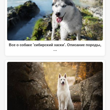
Все о собаке 'сибирский хаски'. Описание породы,
…