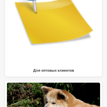
Для оптовых клиентов