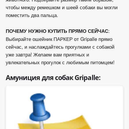
чтобы между ремешком и шеей собаки вы могли
поместить два пальца.
:
ПОЧЕМУ НУЖНО КУПИТЬ ПРЯМО СЕЙЧАС
Выбирайте ошейник ПАРКЕР от Gripalle прямо
сейчас, и наслаждайтесь прогулками с собакой
уже завтра! Желаем вам приятных и
увлекательных прогулок с любимым питомцем!
Амуниция для собак Gripalle: