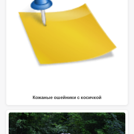
Кожаные ошейники с косичкой