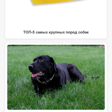
ТОП-5 самых крупных пород собак