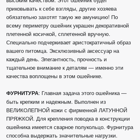
приковывать к себе взгляды, другие хозяева
обязательно захотят такую же амуницию! По
всему периметру ошейник украшен декоративной
плетенной косичкой, сплетенной вручную.
Специально подчеркивает аристократичный образ
вашего питомца. Эксклюзивный аксессуар на
каждый день. Элегантность, прочность и
тщательное внимание к деталям — именно эти
качества воплощены в этом ошейнике.
: Главная задача этого ошейника —
ФУРНИТУРА
быть крепким и надежным. Выполнен из
ВЕЛИКОЛЕПНОЙ кожи с фирменной ЛАТУННОЙ
ПРЯЖКОЙ. Для крепления поводка в конструкции
ошейника имеется сварное полукольцо. Фурнитура
способна выдержать значительные нагрузки.