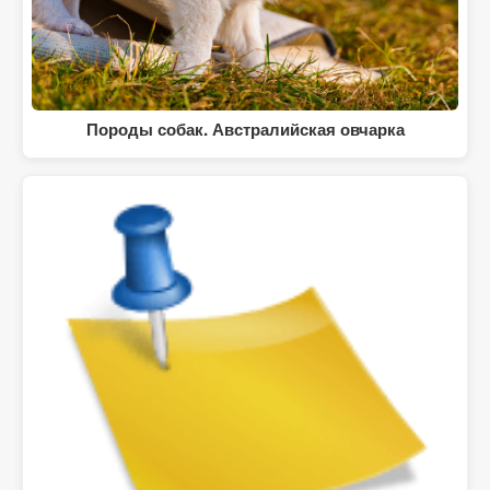
Породы собак. Австралийская овчарка