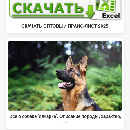
СКАЧАТЬ ОПТОВЫЙ ПРАЙС-ЛИСТ 2025
Все о собаке 'овчарка'. Описание породы, характер,
…