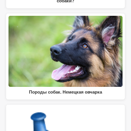
собаки?
Породы собак. Немецкая овчарка