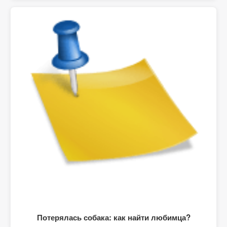
Потерялась собака: как найти любимца?