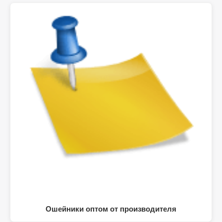
Ошейники оптом от производителя