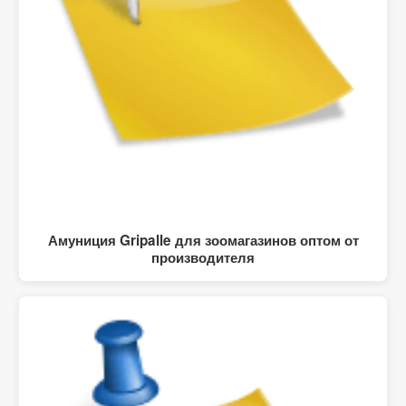
Амуниция Gripalle для зоомагазинов оптом от
производителя