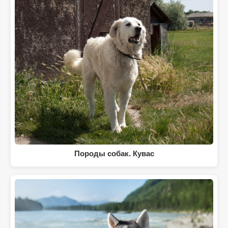
Породы собак. Кувас