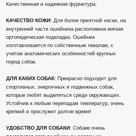
Качественная и надежная фурнитура.
: Для более приятной носки, на
КАЧЕСТВО КОЖИ
внутренней части ошейника расположена мягкая
ортопедическая подкладка. Ошейник
изготавливается по собственным лекалам, с
учетом анатомических особенностей крупных
пород собак.
: Прекрасно подходит для
ДЛЯ КАКИХ СОБАК
спортивных, энергичных и подвижных собак,
которые любят выделяться среди окружающих.
Устойчив к любым перепадам температур, очень
крепкий и прослужит долгое время!
: Собаке очень
УДОБСТВО ДЛЯ СОБАКИ
понравится этот ошейник: он сделан из