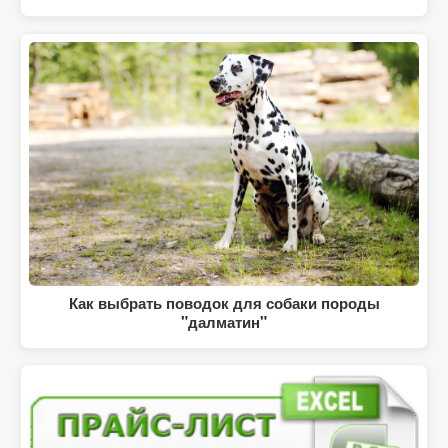
Как выбрать поводок для собаки породы
"далматин"