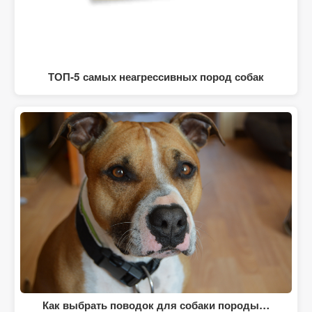
ТОП-5 самых неагрессивных пород собак
Как выбрать поводок для собаки породы…