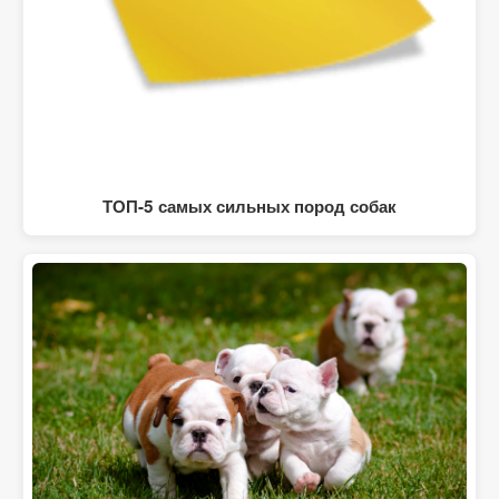
ТОП-5 самых сильных пород собак