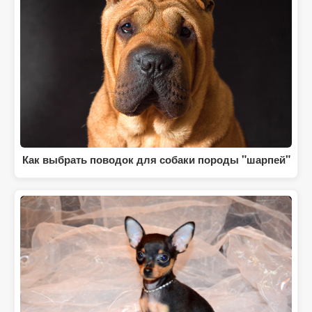
Как выбрать поводок для собаки породы "шарпей"