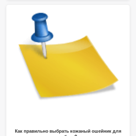
Как правильно выбрать кожаный ошейник для