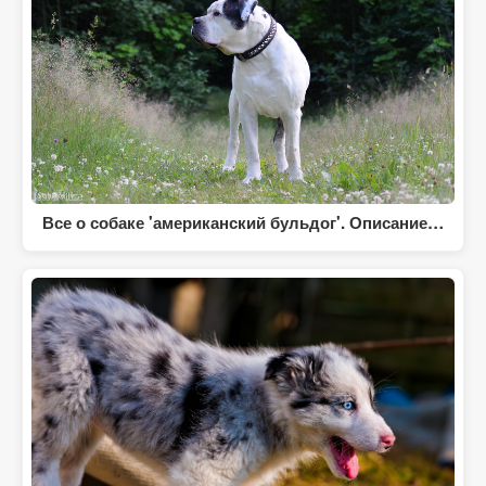
Все о собаке 'американский бульдог'. Описание…