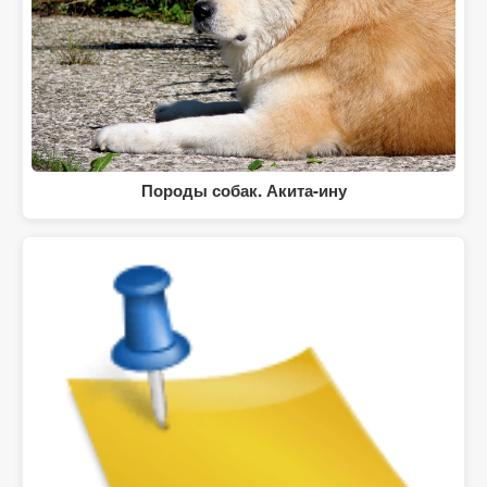
Породы собак. Акита-ину