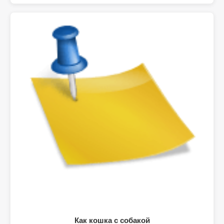
Как кошка с собакой